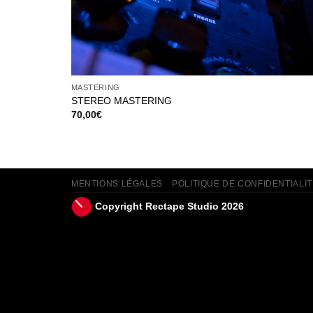
MASTERING
STEREO MASTERING
70,00
€
MENTIONS LÉGALES
POLITIQUE DE CONFIDENTIALIT
Copyright Rectape Studio 2026