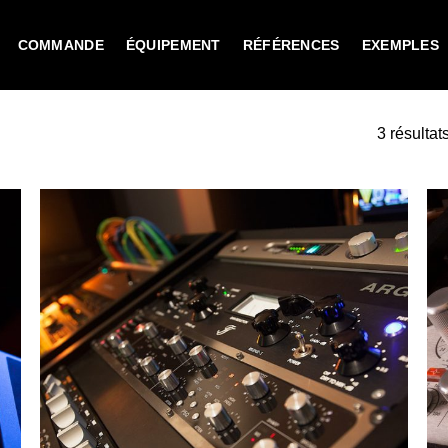
COMMANDE
ÉQUIPEMENT
RÉFÉRENCES
EXEMPLES
3 résultat