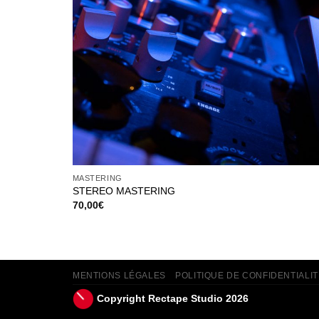
MASTERING
STEREO MASTERING
70,00
€
MENTIONS LÉGALES
POLITIQUE DE CONFIDENTIALIT
Copyright Rectape Studio 2026