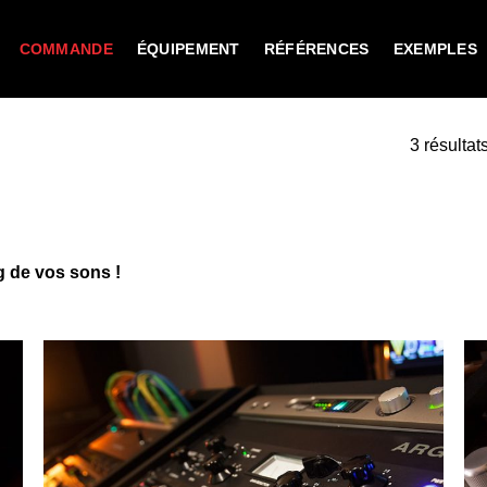
COMMANDE
ÉQUIPEMENT
RÉFÉRENCES
EXEMPLES
3 résultat
g de vos sons !