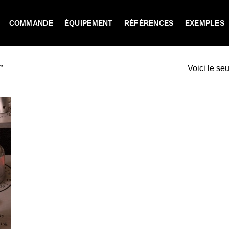
COMMANDE
ÉQUIPEMENT
RÉFÉRENCES
EXEMPLES
Voici le seu
”