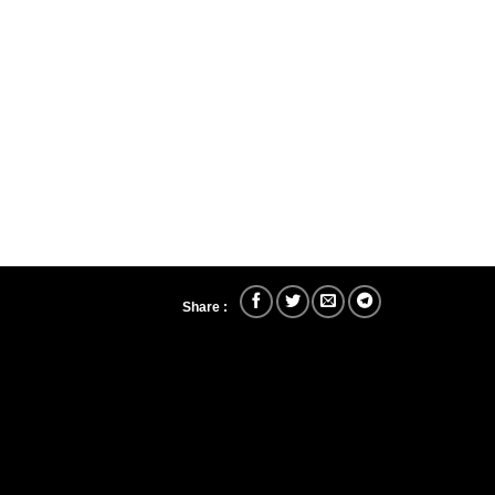
Share :